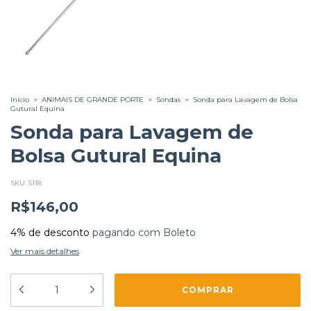
Início
>
ANIMAIS DE GRANDE PORTE
>
Sondas
>
Sonda para Lavagem de Bolsa
Gutural Equina
Sonda para Lavagem de
Bolsa Gutural Equina
SKU:
5118
R$146,00
4% de desconto
pagando com Boleto
Ver mais detalhes