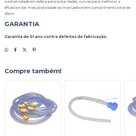
a extremidade em esfera para evitar lesões, curvas para melhorar a
eficácia e dar mais praticidade ao manuseio e tem comprimento total de
65cm.
GARANTIA
Garantia de 01 ano contra defeitos de fabricação.
Compre também!