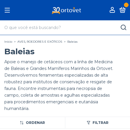
0
Início
>
AVES, ROEDORES E EXÓTICOS
>
Baleias
Baleias
Apoie o manejo de cetáceos com a linha de Medicina
de Baleias e Grandes Mamíferos Marinhos da Ortovet.
Desenvolvemos ferramentas especializadas de alta
robustez para institutos de conservação e resgate de
fauna. Encontre instrumentais para necropsia de
campo, coleta de amostras e agulhas especializadas
para procedimentos emergenciais e eutanásia
humanitária.
ORDENAR
FILTRAR