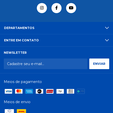
DEPARTAMENTOS
ENTRE EM CONTATO
NEWSLETTER
Meios de pagamento
Meios de envio