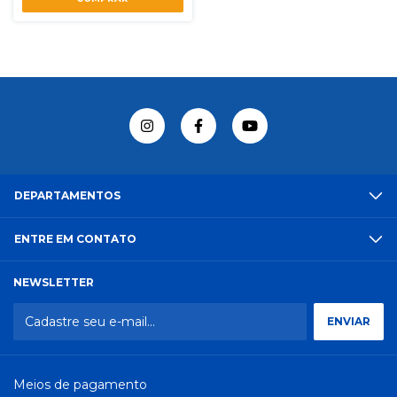
DEPARTAMENTOS
ENTRE EM CONTATO
NEWSLETTER
Meios de pagamento