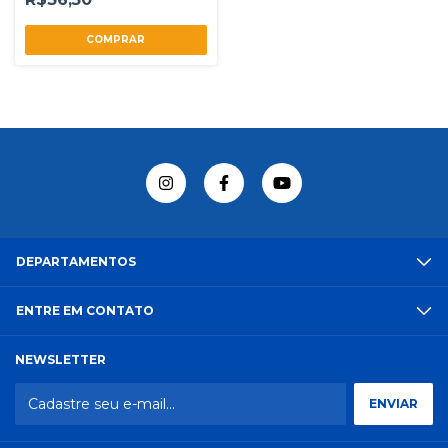
DEPARTAMENTOS
ENTRE EM CONTATO
NEWSLETTER