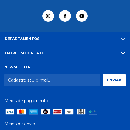
DEPARTAMENTOS
ENTRE EM CONTATO
NEWSLETTER
Meios de pagamento
Meios de envio