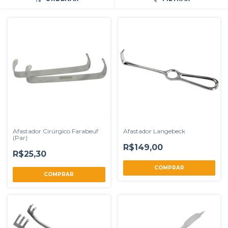
Afastador Cirúrgico Farabeuf
Afastador Langebeck
(Par)
R$149,00
R$25,30
COMPRAR
COMPRAR