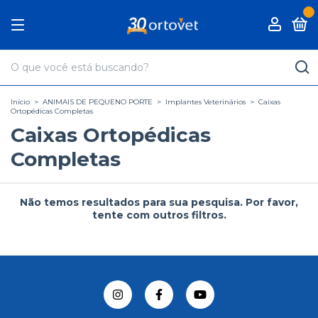
0
Início
>
ANIMAIS DE PEQUENO PORTE
>
Implantes Veterinários
>
Caixas
Ortopédicas Completas
Caixas Ortopédicas
Completas
Não temos resultados para sua pesquisa. Por favor,
tente com outros filtros.