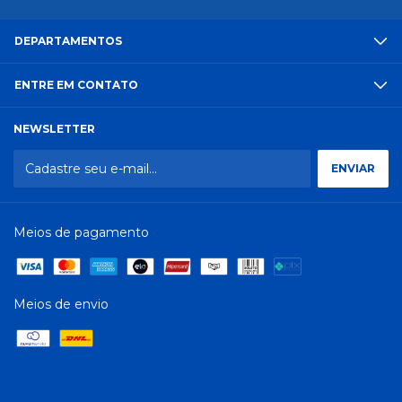
DEPARTAMENTOS
ENTRE EM CONTATO
NEWSLETTER
Meios de pagamento
Meios de envio