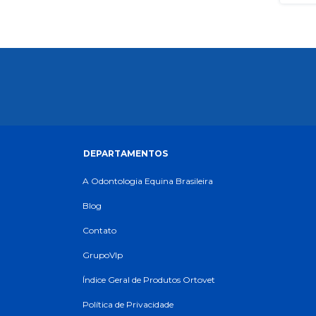
DEPARTAMENTOS
A Odontologia Equina Brasileira
Blog
Contato
GrupoVIp
Índice Geral de Produtos Ortovet
Política de Privacidade