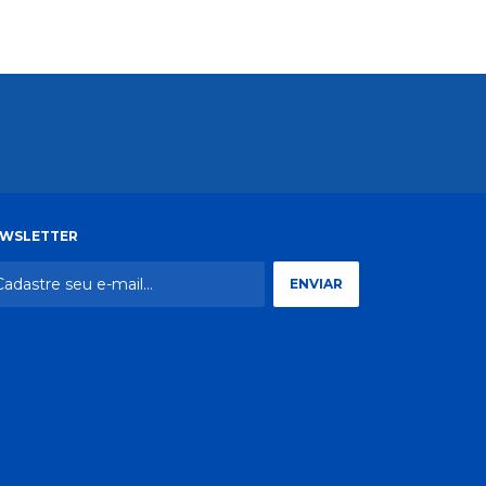
WSLETTER