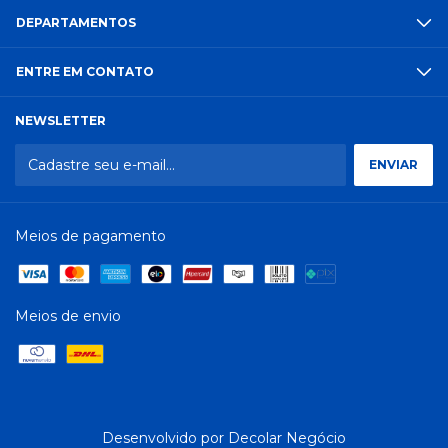
DEPARTAMENTOS
ENTRE EM CONTATO
NEWSLETTER
Meios de pagamento
Meios de envio
Desenvolvido por
Decolar Negócio