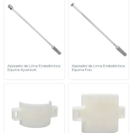
Apoiador de Lima Endodôntica
Apoiador de Lima Endodôntica
Equina Ajustável
Equina Fixo