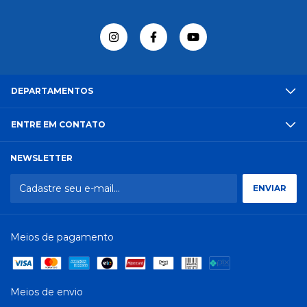
DEPARTAMENTOS
ENTRE EM CONTATO
NEWSLETTER
Meios de pagamento
Meios de envio