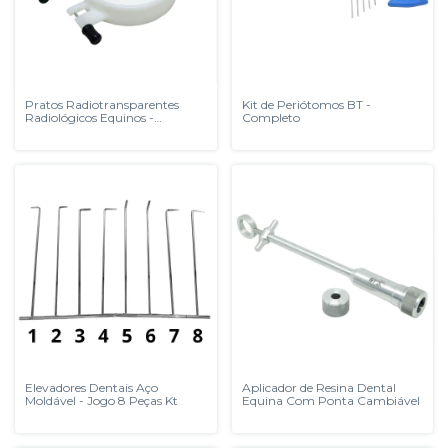
Pratos Radiotransparentes
Kit de Periótomos BT -
Radiológicos Equinos -
Completo
Universais
Elevadores Dentais Aço
Aplicador de Resina Dental
Moldável - Jogo 8 Peças Kt
Equina Com Ponta Cambiável