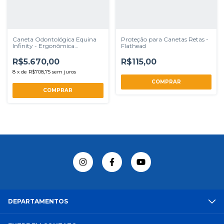
Caneta Odontológica Equina
Proteção para Canetas Retas -
Infinity - Ergonômica
Flathead
Odontossecção e
Coronectomia (Com Irrigação)
R$5.670,00
R$115,00
8
x
de
R$708,75
sem juros
DEPARTAMENTOS