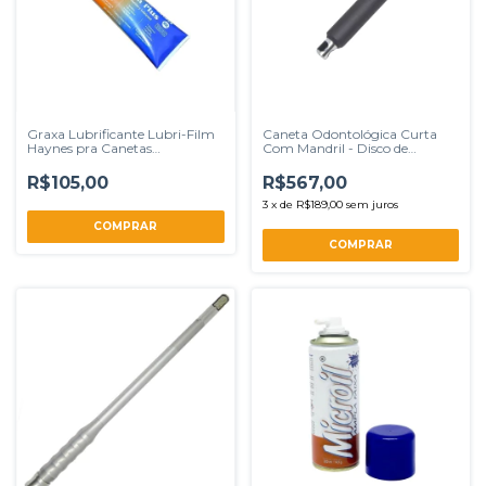
Graxa Lubrificante Lubri-Film
Caneta Odontológica Curta
Haynes pra Canetas
Com Mandril - Disco de
Odontológicas Equinas
Incisivos (delicado)
R$105,00
R$567,00
3
x
de
R$189,00
sem juros