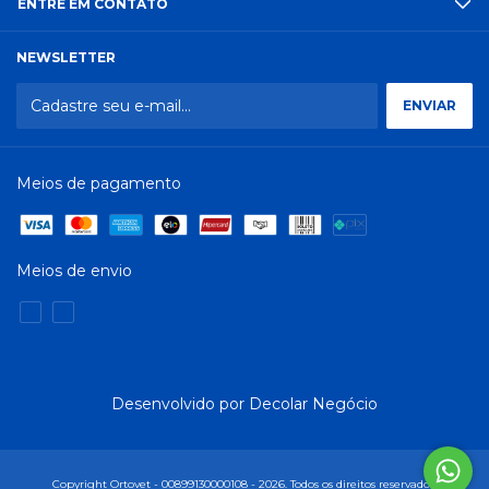
ENTRE EM CONTATO
NEWSLETTER
Meios de pagamento
Meios de envio
Desenvolvido por
Decolar Negócio
Copyright Ortovet - 00899130000108 - 2026. Todos os direitos reservados.