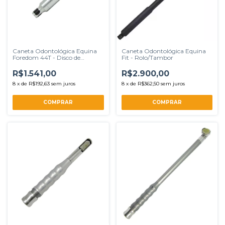
Caneta Odontológica Equina
Caneta Odontológica Equina
Foredom 44T - Disco de
Fit - Rolo/Tambor
Incisivos Delicado
R$1.541,00
R$2.900,00
8
x
de
R$192,63
sem juros
8
x
de
R$362,50
sem juros