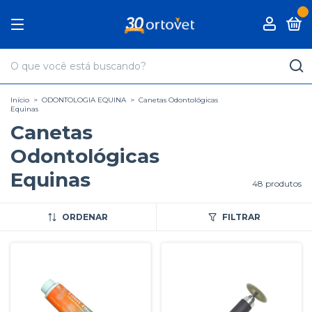
0
Início
>
ODONTOLOGIA EQUINA
>
Canetas Odontológicas
Equinas
Canetas
Odontológicas
Equinas
48 produtos
ORDENAR
FILTRAR