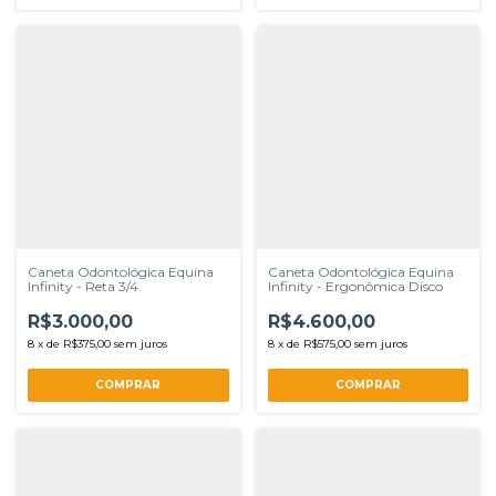
Caneta Odontológica Equina
Caneta Odontológica Equina
Infinity - Reta 3/4
Infinity - Ergonômica Disco
R$3.000,00
R$4.600,00
8
x
de
R$375,00
sem juros
8
x
de
R$575,00
sem juros