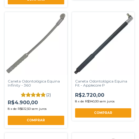
Caneta Odontológica Equina
Caneta Odontológica Equina
Infinity - 360
Fit - Applecore P
(2)
R$2.720,00
8
x
de
R$340,00
sem juros
R$4.900,00
8
x
de
R$612,50
sem juros