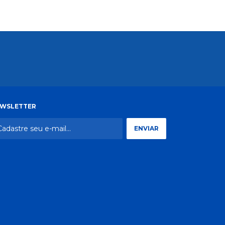
WSLETTER