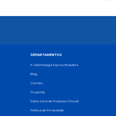
DEPARTAMENTOS
A Odontologia Equina Brasileira
Blog
Contato
GrupoVIp
Índice Geral de Produtos Ortovet
Política de Privacidade