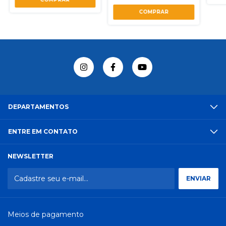
DEPARTAMENTOS
ENTRE EM CONTATO
NEWSLETTER
Meios de pagamento