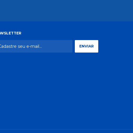
WSLETTER