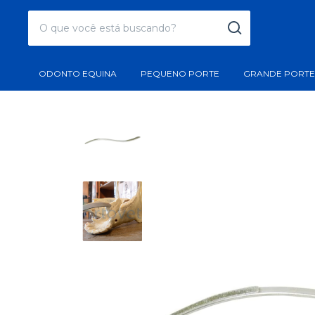
ODONTO EQUINA
PEQUENO PORTE
GRANDE PORTE