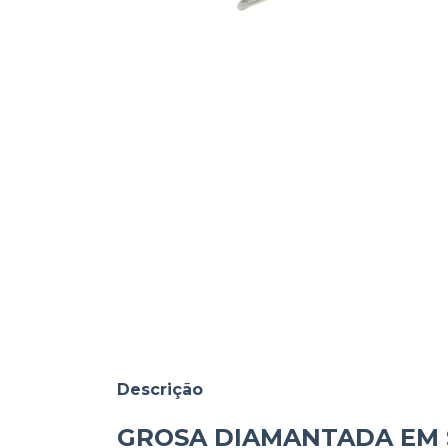
Descrição
GROSA DIAMANTADA EM 