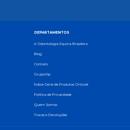
DEPARTAMENTOS
A Odontologia Equina Brasileira
Blog
Contato
GrupoVIp
Índice Geral de Produtos Ortovet
Política de Privacidade
Quem Somos
Trocas e Devoluções