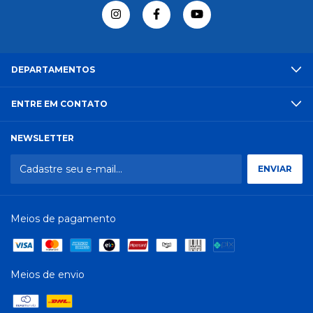
DEPARTAMENTOS
ENTRE EM CONTATO
NEWSLETTER
Meios de pagamento
Meios de envio