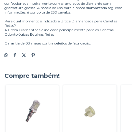
confeccionada inteiramente com granulados de diamante com
gramatura grossa. A média de uso para a broca diamantada segundo
informações, é por volta de 250 cavalos.
Para qual momento é indicado a Broca Diamantada para Canetas
Retas?
A Broca Diamantada é indicada principalmente para as Canetas
Odontológicas Equinas Retas
Garantia de 03 meses contra defeitos de fabricação.
Compre também!